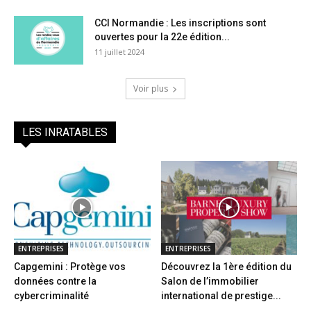
CCI Normandie : Les inscriptions sont
ouvertes pour la 22e édition...
11 juillet 2024
Voir plus
LES INRATABLES
ENTREPRISES
ENTREPRISES
Capgemini : Protège vos
Découvrez la 1ère édition du
données contre la
Salon de l’immobilier
cybercriminalité
international de prestige...