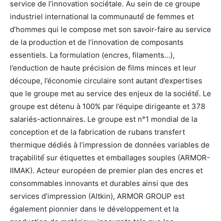
service de l’innovation sociétale. Au sein de ce groupe
industriel international la communauté́ de femmes et
d’hommes qui le compose met son savoir-faire au service
de la production et de l’innovation de composants
essentiels. La formulation (encres, filaments…),
l’enduction de haute précision de films minces et leur
découpe, l’économie circulaire sont autant d’expertises
que le groupe met au service des enjeux de la société́. Le
groupe est détenu à 100% par l’équipe dirigeante et 378
salariés-actionnaires. Le groupe est n°1 mondial de la
conception et de la fabrication de rubans transfert
thermique dédiés à l’impression de données variables de
traçabilité́ sur étiquettes et emballages souples (ARMOR-
IIMAK). Acteur européen de premier plan des encres et
consommables innovants et durables ainsi que des
services d’impression (Altkin), ARMOR GROUP est
également pionnier dans le développement et la