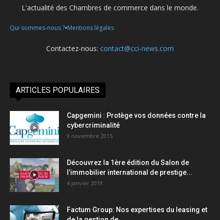
L'actualité des Chambres de commerce dans le monde.
•
Qui sommes-nous ?
Mentions légales
Contactez-nous:
contact@cci-news.com
ARTICLES POPULAIRES
Capgemini : Protège vos données contre la
cybercriminalité
9 novembre 2015
Découvrez la 1ère édition du Salon de
l’immobilier international de prestige...
4 janvier 2019
Factum Group: Nos expertises du leasing et
de la gestion de...