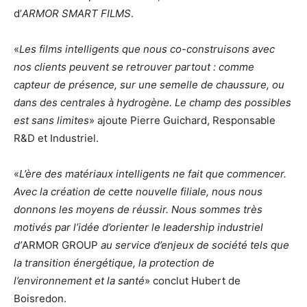
d’
ARMOR SMART FILMS
.
«
Les films intelligents que nous co-construisons avec
nos clients peuvent se retrouver partout : comme
capteur de présence, sur une semelle de chaussure, ou
dans des centrales à hydrogène. Le champ des possibles
est sans limites
» ajoute Pierre Guichard, Responsable
R&D et Industriel.
«
L’ère des matériaux intelligents ne fait que commencer.
Avec la création de cette nouvelle filiale, nous nous
donnons les moyens de réussir. Nous sommes très
motivés par l’idée d’orienter le leadership industriel
d’
ARMOR GROUP
au service d’enjeux de société tels que
la transition énergétique, la protection de
l’environnement et la santé
» conclut Hubert de
Boisredon.