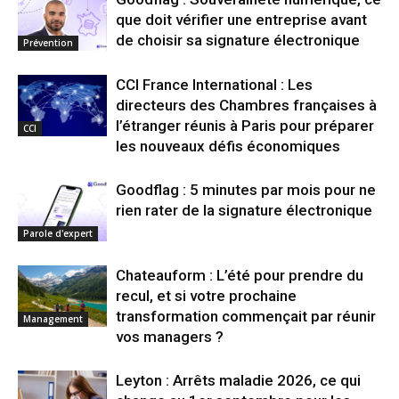
que doit vérifier une entreprise avant
de choisir sa signature électronique
Prévention
CCI France International : Les
directeurs des Chambres françaises à
l’étranger réunis à Paris pour préparer
CCI
les nouveaux défis économiques
Goodflag : 5 minutes par mois pour ne
rien rater de la signature électronique
Parole d'expert
Chateauform : L’été pour prendre du
recul, et si votre prochaine
transformation commençait par réunir
Management
vos managers ?
Leyton : Arrêts maladie 2026, ce qui