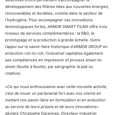
développement des filières liées aux nouvelles énergies,
renouvelables et durables, comme dans le secteur de
l’hydrogène. Pour accompagner ces innovations
technologiques fortes,
ARMOR SMART FILMS
offre trois
niveaux de services complémentaires : la R&D, le
prototypage et la production à grande échelle. Outre
l’appui sur le savoir-faire historique d’
ARMOR GROUP
en
enduction roll-to-roll, l’industriel capitalise également
ses compétences en impression et process sheet-to-
sheet (feuille à feuille), par sérigraphie (à plat ou
rotative).
«
Ce qui nous enthousiasme avec cette nouvelle activité,
c’est de nouer un partenariat fort avec nos clients en
mettant nos savoir-faire en formulation et en enduction
au service de leurs projets et de leurs innovations
»
déclare Christophe Derennes, Directeur industriel