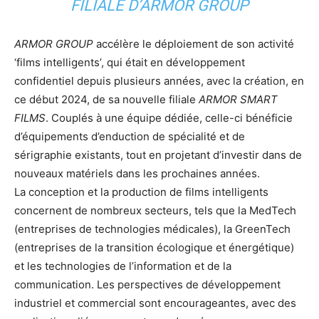
FILIALE D’ARMOR GROUP
ARMOR GROUP
accélère le déploiement de son activité
‘films intelligents’, qui était en développement
confidentiel depuis plusieurs années, avec la création, en
ce début 2024, de sa nouvelle filiale
ARMOR SMART
FILMS
. Couplés à une équipe dédiée, celle-ci bénéficie
d’équipements d’enduction de spécialité et de
sérigraphie existants, tout en projetant d’investir dans de
nouveaux matériels dans les prochaines années.
La conception et la production de films intelligents
concernent de nombreux secteurs, tels que la MedTech
(entreprises de technologies médicales), la GreenTech
(entreprises de la transition écologique et énergétique)
et les technologies de l’information et de la
communication. Les perspectives de développement
industriel et commercial sont encourageantes, avec des