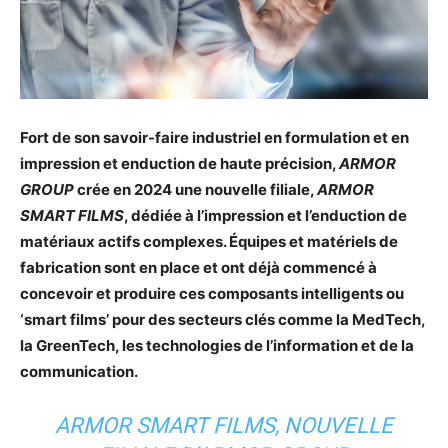
Fort de son savoir-faire industriel en formulation et en
impression et enduction de haute précision,
ARMOR
GROUP
crée en 2024 une nouvelle filiale,
ARMOR
SMART FILMS
, dédiée à l’impression et l’enduction de
matériaux actifs complexes. Équipes et matériels de
fabrication sont en place et ont déjà commencé à
concevoir et produire ces composants intelligents ou
‘smart films’ pour des secteurs clés comme la MedTech,
la GreenTech, les technologies de l’information et de la
communication.
ARMOR SMART FILMS, NOUVELLE