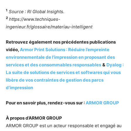
1
Source : RI Global Insights.
2
https://www.techniques-
ingenieur.fr/glossaire/materiau-intelligent
Retrouvez également nos précédentes publications
vidéo,
Armor Print Solutions : Réduire l’empreinte
environnementale de l’impression en proposant des
services et des consommables responsables
&
Dyalog :
La suite de solutions de services et softwares qui vous
libère de vos contraintes de gestion des parcs
d’impression
Pour en savoir plus, rendez-vous sur :
ARMOR GROUP
À propos d’ARMOR GROUP
ARMOR GROUP est un acteur responsable et engagé au