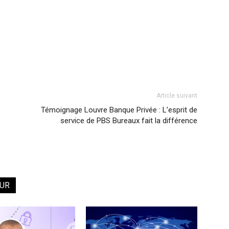
Article suivant
Témoignage Louvre Banque Privée : L’esprit de
service de PBS Bureaux fait la différence
EUR