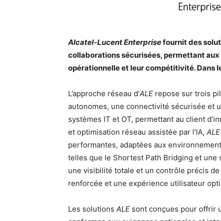
Alcatel-Lucent Enterprise
fournit des solu
collaborations sécurisées, permettant aux e
opérationnelle et leur compétitivité. Dans l
L’approche réseau d’
ALE
repose sur trois pil
autonomes, une connectivité sécurisée et un
systèmes IT et OT, permettant au client d’i
et optimisation réseau assistée par l’IA,
ALE
performantes, adaptées aux environnements
telles que le Shortest Path Bridging et une
une visibilité totale et un contrôle précis de
renforcée et une expérience utilisateur opt
Les solutions
ALE
sont conçues pour offrir u