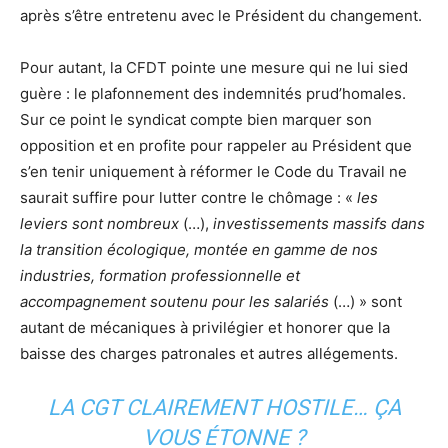
après s’être entretenu avec le Président du changement.
Pour autant, la CFDT pointe une mesure qui ne lui sied
guère : le plafonnement des indemnités prud’homales.
Sur ce point le syndicat compte bien marquer son
opposition et en profite pour rappeler au Président que
s’en tenir uniquement à réformer le Code du Travail ne
saurait suffire pour lutter contre le chômage : «
les
leviers sont nombreux
(…),
investissements massifs dans
la transition écologique, montée en gamme de nos
industries, formation professionnelle et
accompagnement soutenu pour les salariés
(…) » sont
autant de mécaniques à privilégier et honorer que la
baisse des charges patronales et autres allégements.
LA CGT CLAIREMENT HOSTILE… ÇA
VOUS ÉTONNE ?