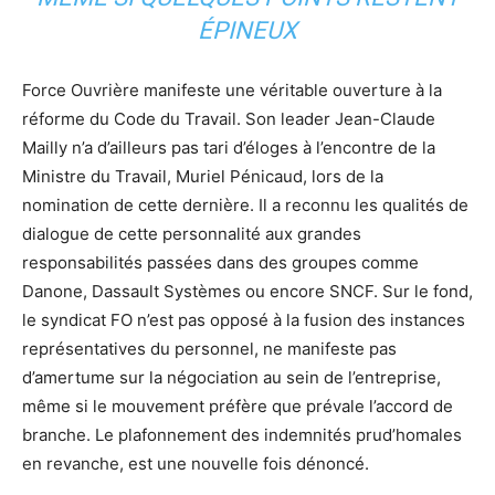
ÉPINEUX
Force Ouvrière manifeste une véritable ouverture à la
réforme du Code du Travail. Son leader Jean-Claude
Mailly n’a d’ailleurs pas tari d’éloges à l’encontre de la
Ministre du Travail, Muriel Pénicaud, lors de la
nomination de cette dernière. Il a reconnu les qualités de
dialogue de cette personnalité aux grandes
responsabilités passées dans des groupes comme
Danone, Dassault Systèmes ou encore SNCF. Sur le fond,
le syndicat FO n’est pas opposé à la fusion des instances
représentatives du personnel, ne manifeste pas
d’amertume sur la négociation au sein de l’entreprise,
même si le mouvement préfère que prévale l’accord de
branche. Le plafonnement des indemnités prud’homales
en revanche, est une nouvelle fois dénoncé.