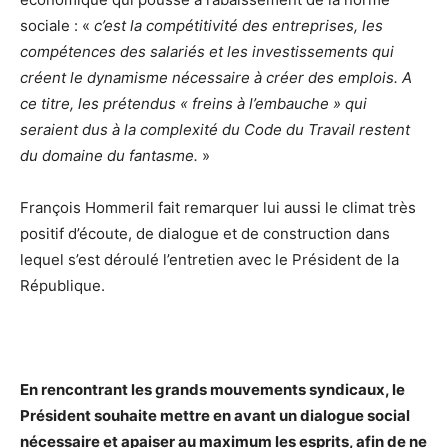
sociale : «
c’est la compétitivité des entreprises, les
compétences des salariés et les investissements qui
créent le dynamisme nécessaire à créer des emplois. A
ce titre, les prétendus « freins à l’embauche » qui
seraient dus à la complexité du Code du Travail restent
du domaine du fantasme.
»
François Hommeril fait remarquer lui aussi le climat très
positif d’écoute, de dialogue et de construction dans
lequel s’est déroulé l’entretien avec le Président de la
République.
En rencontrant les grands mouvements syndicaux, le
Président souhaite mettre en avant un dialogue social
nécessaire et apaiser au maximum les esprits, afin de ne