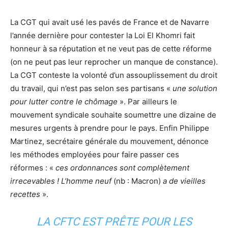
La CGT qui avait usé les pavés de France et de Navarre
l’année dernière pour contester la Loi El Khomri fait
honneur à sa réputation et ne veut pas de cette réforme
(on ne peut pas leur reprocher un manque de constance).
La CGT conteste la volonté d’un assouplissement du droit
du travail, qui n’est pas selon ses partisans «
une solution
pour lutter contre le chômage
». Par ailleurs le
mouvement syndicale souhaite soumettre une dizaine de
mesures urgents à prendre pour le pays. Enfin Philippe
Martinez, secrétaire générale du mouvement, dénonce
les méthodes employées pour faire passer ces
réformes : «
ces ordonnances sont complètement
irrecevables ! L’homme neuf
(nb : Macron)
a de vieilles
recettes
».
LA CFTC EST PRÊTE POUR LES