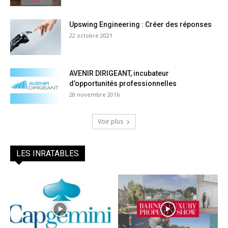
Upswing Engineering : Créer des réponses
22 octobre 2021
AVENIR DIRIGEANT, incubateur
d’opportunités professionnelles
28 novembre 2016
Voir plus
LES INRATABLES