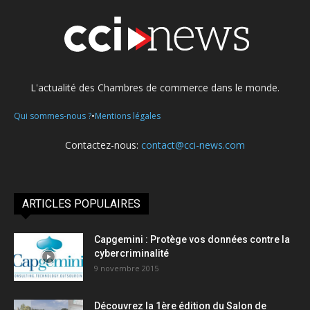
L'actualité des Chambres de commerce dans le monde.
•
Qui sommes-nous ?
Mentions légales
Contactez-nous:
contact@cci-news.com
ARTICLES POPULAIRES
Capgemini : Protège vos données contre la
cybercriminalité
9 novembre 2015
Découvrez la 1ère édition du Salon de