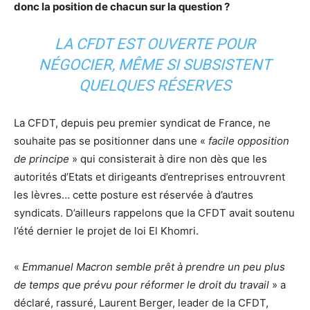
donc la position de chacun sur la question ?
LA CFDT EST OUVERTE POUR
NÉGOCIER, MÊME SI SUBSISTENT
QUELQUES RÉSERVES
La CFDT, depuis peu premier syndicat de France, ne
souhaite pas se positionner dans une «
facile opposition
de principe
» qui consisterait à dire non dès que les
autorités d’Etats et dirigeants d’entreprises entrouvrent
les lèvres… cette posture est réservée à d’autres
syndicats. D’ailleurs rappelons que la CFDT avait soutenu
l’été dernier le projet de loi El Khomri.
«
Emmanuel Macron semble prêt à prendre un peu plus
de temps que prévu pour réformer le droit du travail
» a
déclaré, rassuré, Laurent Berger, leader de la CFDT,